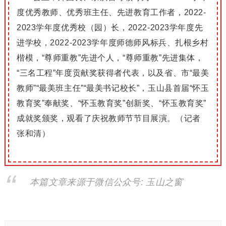
度优秀教师、优秀班主任、先进教育工作者，2022-
2023学年度优秀校（园）长，2022-2023学年度先
进学校，2022-2023学年度师德师风标兵、扎根乡村
楷模，“尊师重教”先进个人，“尊师重教”先进集体，
“三名工程”年度贡献奖获得者代表，以及省、市“最美
教师”“最美班主任”“最美书记校长”，玉山县首届“怀玉
教育奖”奉献奖、“怀玉教育奖”创新奖、“怀玉教育奖”
成就奖颁奖，观看了庆祝教师节节目展演。（记者
张和清）
本篇文章来源于微信公众号: 玉山之窗