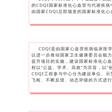
的CDQI国家标准化心血管与代谢疾
由国家CDQI总部颁发的国家标准化心
CDQI是由国家心血管疾病临床医
以进一步推动国家卫生健康委员会能
提升项目的实施，建设国家标准化心血
程以“公益、学术、高效”为宗旨，以
CDQI工程参与中心分为建设单位、
飞检、不断反馈、动态评级的方式进