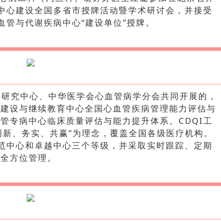
病中心建设全国多省市授牌活动暨学术研讨会，并接受
血管与代谢疾病中心“建设单位”授牌。
学研究中心、中华医学会心血管病学分会共同开展的，
力建设与继续教育中心全国心血管疾病管理能力评估与
管专病中心临床质量评估与能力提升体系。CDQI工
“创新、务实、共赢”为理念，覆盖全国各级医疗机构。
示范中心和卓越中心三个等级，并采取实时跟踪、定期
行全方位管理。