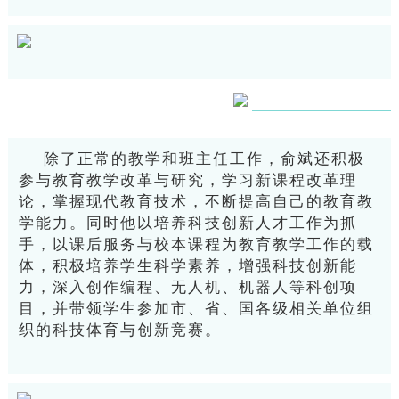
除了正常的教学和班主任工作，俞斌还积极
参与教育教学改革与研究，学习新课程改革理
论，掌握现代教育技术，不断提高自己的教育教
学能力。同时他以培养科技创新人才工作为抓
手，以课后服务与校本课程为教育教学工作的载
体，积极培养学生科学素养，增强科技创新能
力，深入创作编程、无人机、机器人等科创项
目，并带领学生参加市、省、国各级相关单位组
织的科技体育与创新竞赛。