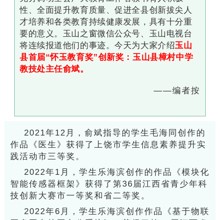
性、全面提升教育质量、促进全县创新拔尖人
才培养和各类教育持续健康发展，具有十分重
要的意义。玉山之窗微信公众号、玉山电视台
将连续报道他们的事迹。今天为大家介绍
玉山
县首届“怀玉教育奖”创新奖：
玉山县樟村中学
教技处主任俞斌
。
——编者按
2021年12月，俞斌指导的学生毛海同创作的
作品《医生》获得了上饶市学生信息素养提升实
践活动市三等奖。
2022年1月，学生乐海滨创作的作品《模块化
智能传感器框架》获得了第36届江西省青少年科
技创新大赛市一等奖和省二等奖。
2022年6月，学生乐海滨创作作品《基于物联