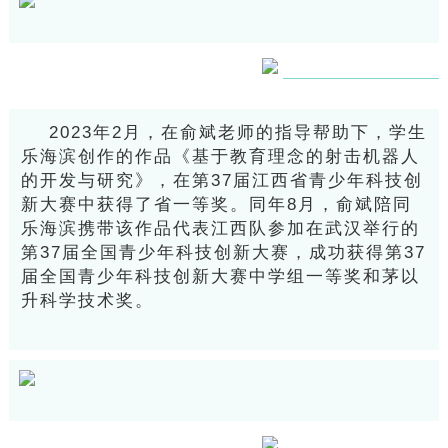
2023年2月，在俞斌老师的指导帮助下，学生
乐海滨创作的作品《基于教育理念的射击机器人
的开发与研究》，在第37届江西省青少年科技创
新大赛中获得了省一等奖。同年8月，俞斌陪同
乐海滨携带该作品代表江西队参加在武汉举行的
第37届全国青少年科技创新大赛，成功获得第37
届全国青少年科技创新大赛中学组一等奖和茅以
升科学技术奖。