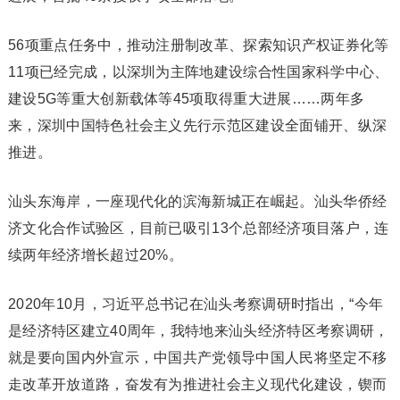
56项重点任务中，推动注册制改革、探索知识产权证券化等
11项已经完成，以深圳为主阵地建设综合性国家科学中心、
建设5G等重大创新载体等45项取得重大进展……两年多
来，深圳中国特色社会主义先行示范区建设全面铺开、纵深
推进。
汕头东海岸，一座现代化的滨海新城正在崛起。汕头华侨经
济文化合作试验区，目前已吸引13个总部经济项目落户，连
续两年经济增长超过20%。
2020年10月，习近平总书记在汕头考察调研时指出，“今年
是经济特区建立40周年，我特地来汕头经济特区考察调研，
就是要向国内外宣示，中国共产党领导中国人民将坚定不移
走改革开放道路，奋发有为推进社会主义现代化建设，锲而