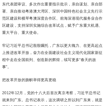
东代表团审议、多次作出重要指示批示，亲自谋划、亲自部
署、亲自推动粤港澳大湾区、深圳中国特色社会主义先行示
范区建设和横琴粤澳深度合作区、前海深港现代服务业合作
区建设，支持深圳实施综合改革试点，赋予广东重大机遇、
重大平台、重大使命。
牢记习近平总书记殷殷嘱托，广东以更大魄力、在更高起点
上推进改革开放，奋力在全面建设社会主义现代化国家新征
程中走在全国前列、创造新的辉煌，续写更多“春天的故
事”。
把改革开放的旗帜举得更高更稳
2012年12月，党的十八大后首次离京考察，习近平总书记
就来到广东。总书记表示，这次调研之所以到广东来，就是