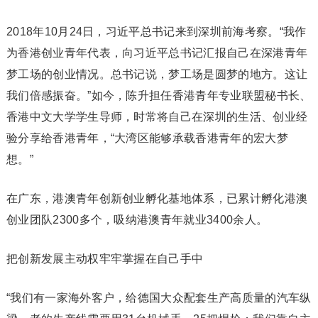
2018年10月24日，习近平总书记来到深圳前海考察。“我作
为香港创业青年代表，向习近平总书记汇报自己在深港青年
梦工场的创业情况。总书记说，梦工场是圆梦的地方。这让
我们倍感振奋。”如今，陈升担任香港青年专业联盟秘书长、
香港中文大学学生导师，时常将自己在深圳的生活、创业经
验分享给香港青年，“大湾区能够承载香港青年的宏大梦
想。”
在广东，港澳青年创新创业孵化基地体系，已累计孵化港澳
创业团队2300多个，吸纳港澳青年就业3400余人。
把创新发展主动权牢牢掌握在自己手中
“我们有一家海外客户，给德国大众配套生产高质量的汽车纵