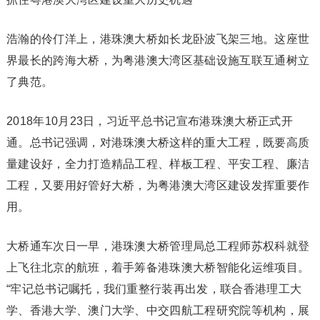
浩瀚的伶仃洋上，港珠澳大桥如长龙卧波飞架三地。这座世
界最长的跨海大桥，为粤港澳大湾区基础设施互联互通树立
了典范。
2018年10月23日，习近平总书记宣布港珠澳大桥正式开
通。总书记强调，对港珠澳大桥这样的重大工程，既要高质
量建设好，全力打造精品工程、样板工程、平安工程、廉洁
工程，又要用好管好大桥，为粤港澳大湾区建设发挥重要作
用。
大桥通车次日一早，港珠澳大桥管理局总工程师苏权科就登
上飞往北京的航班，着手筹备港珠澳大桥智能化运维项目。
“牢记总书记嘱托，我们重整行装再出发，联合香港理工大
学、香港大学、澳门大学、中交四航工程研究院等机构，展