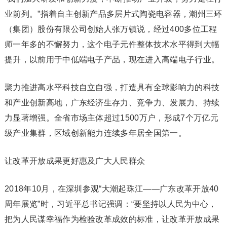
业前列。”指着自主创新产品多层片式陶瓷电容器，潮州三环
（集团）股份有限公司创始人张万镇说，经过400多位工程
师一年多的不懈努力，这个电子元件整体技术水平得到大幅
提升，以前用于中低端电子产品，现在进入高端电子行业。
聚力推进高水平科技自立自强，打造具有全球影响力的科技
和产业创新高地，广东经济生存力、竞争力、发展力、持续
力显著增强。全省市场主体超过1500万户，形成7个万亿元
级产业集群，区域创新能力连续多年居全国第一。
让改革开放成果更好惠及广大人民群众
2018年10月，在深圳参观“大潮起珠江——广东改革开放40
周年展览”时，习近平总书记强调：“要坚持以人民为中心，
把为人民谋幸福作为检验改革成效的标准，让改革开放成果