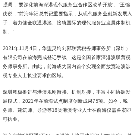
强调，‘要深化前海深港现代服务业合作区改革开放’。”王锦
侠说，“前海牢记总书记重要指示，从现代服务业创新发展入
手，着力健全联通港澳、接轨国际的现代服务业发展体制机
制。”
2021年11月4日，华盟灵均刘郭联营税务师事务所（深圳）
有限公司在前海完成登记手续，这是全国首家深港澳联营税
务师事务所。由此，前海成为国内首个实现全面放宽港澳涉
税专业人士执业要求的区域。
深圳积极推进与港澳规则衔接、机制对接，丰富协同协调发
展模式，2021年在前海试点制度创新成果75项。如今，税
务师、建筑师、导游等16类港澳专业人士在前海仅需备案即
可执业。