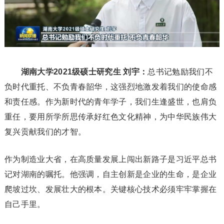
湖南大学2021级硕士研究生 刘宇：
总书记勉励我们不
负时代重托、不负青春韶华，这强烈地激发着我们的使命感
和责任感。作为新时代的青年学子，我们生逢盛世，也肩负
重任，要用所学所思传承好红色文化精神，为中华民族伟大
复兴贡献我们的才智。
作为制造业大省，在高质量发展上闯出新路子是习近平总书
记对湖南的嘱托。他强调，自主创新是企业的生命，是企业
爬坡过坎、发展壮大的根本。关键核心技术必须牢牢掌握在
自己手里。