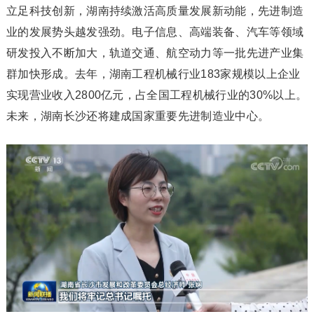
立足科技创新，湖南持续激活高质量发展新动能，先进制造
业的发展势头越发强劲。电子信息、高端装备、汽车等领域
研发投入不断加大，轨道交通、航空动力等一批先进产业集
群加快形成。去年，湖南工程机械行业183家规模以上企业
实现营业收入2800亿元，占全国工程机械行业的30%以上。
未来，湖南长沙还将建成国家重要先进制造业中心。