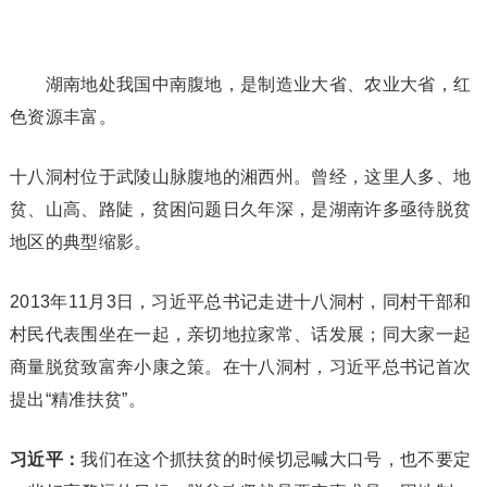
湖南地处我国中南腹地，是制造业大省、农业大省，红
色资源丰富。
十八洞村位于武陵山脉腹地的湘西州。曾经，这里人多、地
贫、山高、路陡，贫困问题日久年深，是湖南许多亟待脱贫
地区的典型缩影。
2013年11月3日，习近平总书记走进十八洞村，同村干部和
村民代表围坐在一起，亲切地拉家常、话发展；同大家一起
商量脱贫致富奔小康之策。在十八洞村，习近平总书记首次
提出“精准扶贫”。
习近平：
我们在这个抓扶贫的时候切忌喊大口号，也不要定