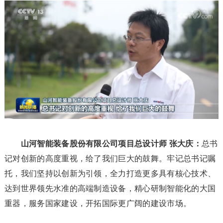
山河智能装备股份有限公司项目总设计师 张大庆：
总书
记对创新的高度重视，给了我们巨大的鼓舞。牢记总书记嘱
托，我们坚持以创新为引领，全力打造更多具有核心技术、
达到世界领先水准的高端制造设备，精心研制智能化的大国
重器，服务国家建设，开拓国际更广阔的建设市场。