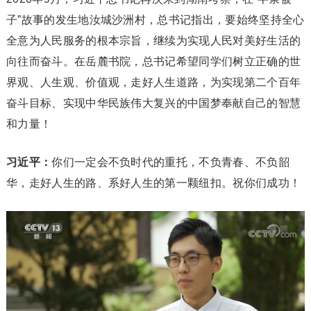
子”故事的发生地汝城沙洲村，总书记指出，要始终坚持全心
全意为人民服务的根本宗旨，继续为实现人民对美好生活的
向往而奋斗。在岳麓书院，总书记希望同学们树立正确的世
界观、人生观、价值观，走好人生道路，为实现第二个百年
奋斗目标、实现中华民族伟大复兴的中国梦奉献自己的智慧
和力量！
习近平：
你们一定会不负时代的重托，不负青春、不负韶
华，走好人生的路、系好人生的第一颗纽扣。祝你们成功！