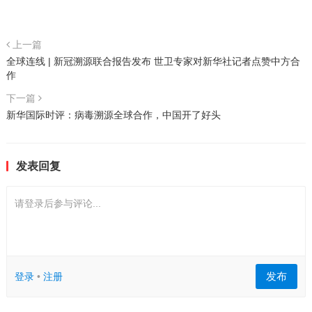
上一篇
全球连线 | 新冠溯源联合报告发布 世卫专家对新华社记者点赞中方合
作
下一篇
新华国际时评：病毒溯源全球合作，中国开了好头
发表回复
请登录后参与评论...
发布
登录
•
注册