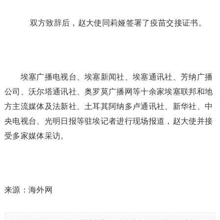
双方致辞后，赵大使同莉娅签署了疫苗交接证书。
埃塞广播电视台、埃塞新闻社、埃塞通讯社、芳纳广播
公司、沃尔塔通讯社、奥罗莫广播网等十余家埃塞联邦和地
方主流媒体及法新社、土耳其阿纳多卢通讯社、新华社、中
央电视台、光明日报等驻埃记者进行现场报道，赵大使并接
受多家媒体采访。
来源：海外网