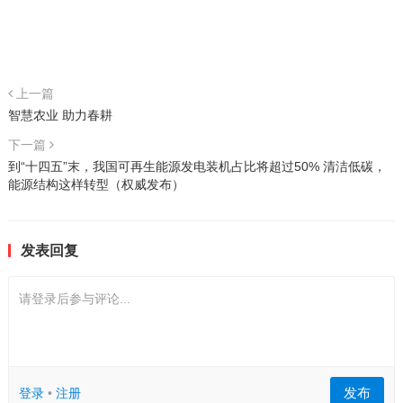
上一篇
智慧农业 助力春耕
下一篇
到“十四五”末，我国可再生能源发电装机占比将超过50% 清洁低碳，
能源结构这样转型（权威发布）
发表回复
请登录后参与评论...
发布
登录
•
注册