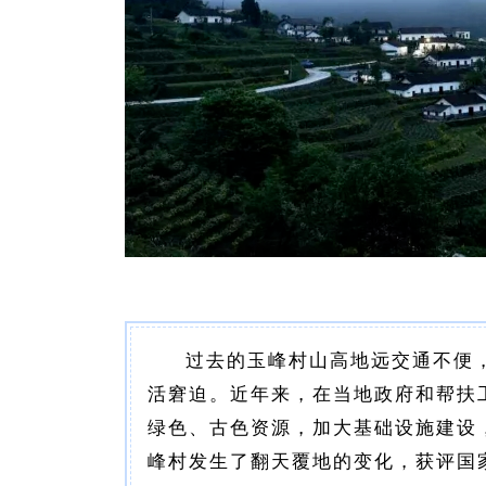
过去的玉峰村山高地远交通不便，
活窘迫。近年来，在当地政府和帮扶
绿色、古色资源，加大基础设施建设
峰村发生了翻天覆地的变化，获评国