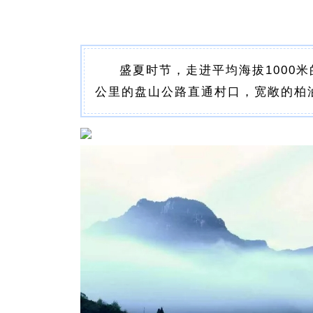
盛夏时节，走进平均海拔1000米
公里的盘山公路直通村口，宽敞的柏