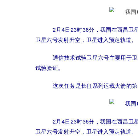
2月4日23时36分，我国在西昌
卫星六号发射升空，卫星进入预定轨道。
通信技术试验卫星六号主要用于卫
试验验证。
这次任务是长征系列运载火箭的第3
2月4日23时36分，我国在西昌
卫星六号发射升空，卫星进入预定轨道。