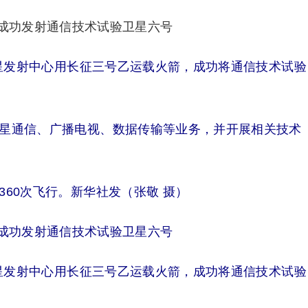
卫星发射中心用长征三号乙运载火箭，成功将通信技术试验
星通信、广播电视、数据传输等业务，并开展相关技术
60次飞行。新华社发（张敬 摄）
卫星发射中心用长征三号乙运载火箭，成功将通信技术试验