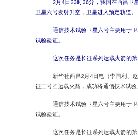
2月4日23时36分，我国在西昌
卫星六号发射升空，卫星进入预定轨道。
通信技术试验卫星六号主要用于卫
试验验证。
这次任务是长征系列运载火箭的第3
新华社西昌2月4日电（李国利、赵金
征三号乙运载火箭，成功将通信技术试验
通信技术试验卫星六号主要用于卫
试验验证。
这次任务是长征系列运载火箭的第3