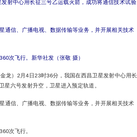
卫星发射中心用长征三号乙运载火箭，成功将通信技术试验
星通信、广播电视、数据传输等业务，并开展相关技术
60次飞行。新华社发（张敬 摄）
龙）2月4日23时36分，我国在西昌卫星发射中心用
卫星六号发射升空，卫星进入预定轨道。
星通信、广播电视、数据传输等业务，并开展相关技术
60次飞行。