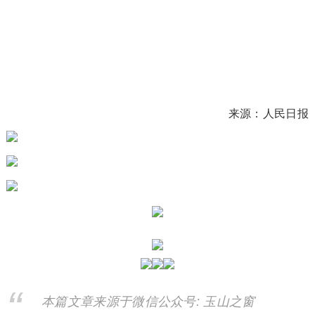
来源：人民日报
本篇文章来源于微信公众号: 玉山之窗