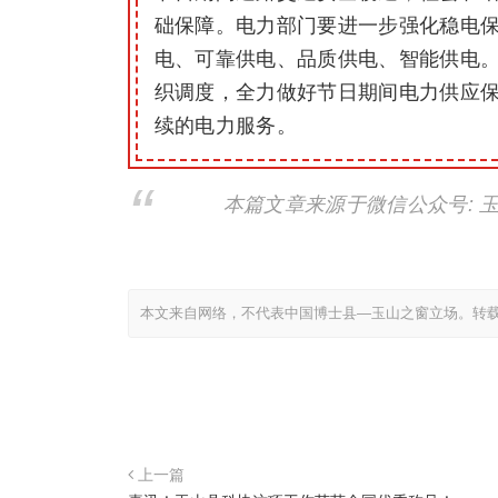
础保障。电力部门要进一步强化稳电
电、可靠供电、品质供电、智能供电
织调度，全力做好节日期间电力供应
续的电力服务。
本篇文章来源于微信公众号: 
本文来自网络，不代表中国博士县—玉山之窗立场。转
上一篇