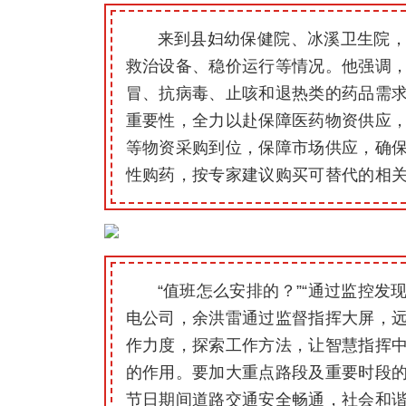
来到县妇幼保健院、冰溪卫生院
救治设备、稳价运行等情况。他强调
冒、抗病毒、止咳和退热类的药品需
重要性，全力以赴保障医药物资供应
等物资采购到位，保障市场供应，确
性购药，按专家建议购买可替代的相
“值班怎么安排的？”“通过监控
电公司，余洪雷通过监督指挥大屏，
作力度，探索工作方法，让智慧指挥
的作用。要加大重点路段及重要时段
节日期间道路交通安全畅通，社会和