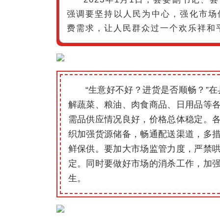
强调要坚持以人民为中心，强化市场
费需求，让人民群众过一个欢乐祥和
“生意好不好？进货是否顺畅？”
解蔬菜、粮油、肉食商品、日用品等
需品供应情况良好，价格总体稳定。
织加强货源储备，畅通配送渠道，多措
鲜保供。要加大市场监管力度，严禁哄
定。同时要做好市场的消杀工作，加
生。