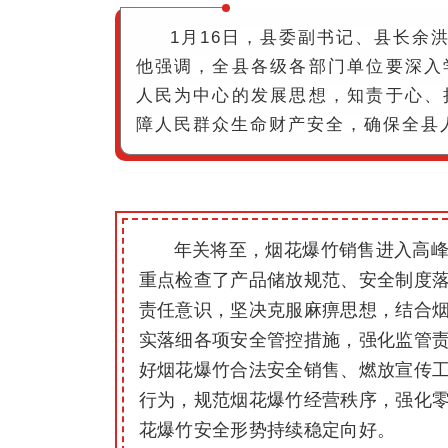
1月16日，县委副书记、县长余
他强调，全县各级各部门单位要深入
人民为中心的发展思想，知责于心、
障人民群众生命财产安全，确保全县
年关将至，烟花爆竹销售进入高
重点检查了产品储放规范、安全制度
责任意识，坚决克服麻痹思想，结合
实落细各项安全管控措施，强化监管
好烟花爆竹合法安全销售、燃放宣传
行为，规范烟花爆竹经营秩序，强化
花爆竹安全形势持续稳定向好。