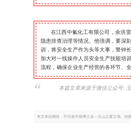
在江西中氟化工有限公司，余洪
隐患排查治理等情况。他强调，要深
训，将安全生产作为头等大事，警钟
加大对一线操作人员安全生产技能培
流程，确保企业生产经营的各环节、
本篇文章来源于微信公众号: 
本文来自网络，不代表中国博士县—玉山之窗立场。转