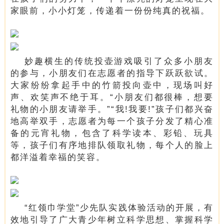
家眼前，小小灯笼，传递着一份份纯真的祝福。
妙趣横生的传统投壶游戏吸引了众多小朋友
的参与，小朋友们在志愿者的指导下跃跃欲试。
大家纷纷拿起手中的竹箭投向壶中，现场叫好
声、欢笑声不绝于耳。“小朋友们都很棒，想要
礼物的小朋友请举手。”“我!我要!”孩子们都兴奋
地高举双手，志愿者为每一个孩子分发了精心准
备的元宵礼物，包含了科学读本、彩铅、玩具
等，孩子们有序地排队领取礼物，每个人的脸上
都洋溢着幸福的笑容。
“红领巾学堂”少先队实践体验活动的开展，有
效地引导了广大青少年树立科学思想、掌握科学