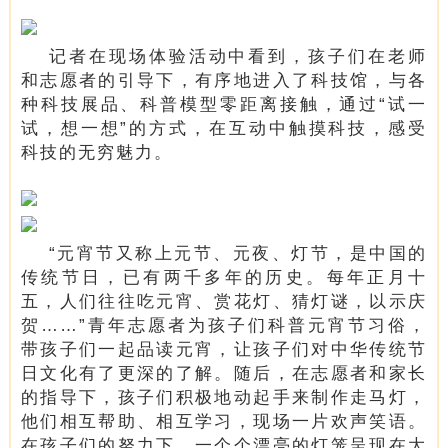
记者在现场体验活动中看到，孩子们在老师
和志愿者的引导下，有序地进入了科技馆，与各
种科技展品、科普模型零距离接触，通过“试一
试，想一想”的方式，在互动中触摸科技，感受
科技的无穷魅力。
“元宵节又称上元节、元夜、灯节，是中国的
传统节日，已有两千多年的历史。每年正月十
五，人们往往吃元宵、赏花灯、猜灯谜，以示庆
贺……”青年志愿者为孩子们科普元宵节习俗，
带孩子们一起品读元宵，让孩子们对中华传统节
日文化有了更深的了解。随后，在志愿者和家长
的指导下，孩子们积极地动起手来制作走马灯，
他们相互帮助、相互学习，现场一片欢声笑语。
在孩子们的努力下，一个个漂亮的灯笼呈现在大