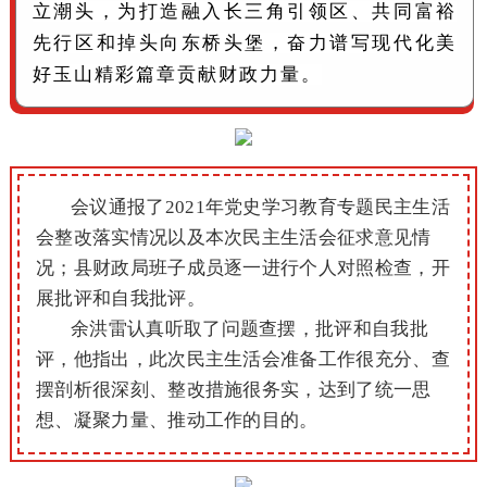
立潮头，为打造融入长三角引领区、共同富裕
先行区和掉头向东桥头堡，奋力谱写现代化美
好玉山精彩篇章贡献财政力量。
会议通报了2021年党史学习教育专题民主生活
会整改落实情况以及本次民主生活会征求意见情
况；县财政局班子成员逐一进行个人对照检查，开
展批评和自我批评。
余洪雷认真听取了问题查摆，批评和自我批
评，他指出，此次民主生活会准备工作很充分、查
摆剖析很深刻、整改措施很务实，达到了统一思
想、凝聚力量、推动工作的目的。