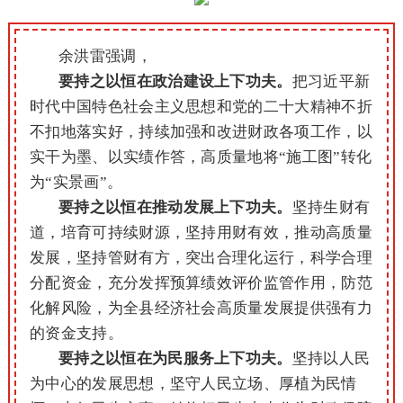
余洪雷强调，
要持之以恒在政治建设上下功夫。
把习近平新
时代中国特色社会主义思想和党的二十大精神不折
不扣地落实好，持续加强和改进财政各项工作，以
实干为墨、以实绩作答，高质量地将“施工图”转化
为“实景画”。
要持之以恒在推动发展上下功夫。
坚持生财有
道，培育可持续财源，坚持用财有效，推动高质量
发展，坚持管财有方，突出合理化运行，科学合理
分配资金，充分发挥预算绩效评价监管作用，防范
化解风险，为全县经济社会高质量发展提供强有力
的资金支持。
要持之以恒在为民服务上下功夫。
坚持以人民
为中心的发展思想，坚守人民立场、厚植为民情