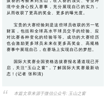
拔赛的考验来到玉山，在大赛的顶尖、专业环
境中全身心投入赛事，充分展现自己的实力，
从而收获了更高的奖金、更多的曝光度。
宝贵的大赛经验则是这些球员收获的另一笔
财富，包括和全球高水平球员交手的经验、应
对比赛各种变化的经验等等。成功的大赛经历
也会激励更多球员未来在更多高奖金、高规格
赛事中展现自己，在赛场上实现自己的梦想。
国际大奖赛全国资格选拔赛报名通道现已开
启，关注“玉山之窗”，了解国际大奖赛最新动
态！(记者 张和清)
本篇文章来源于微信公众号: 玉山之窗