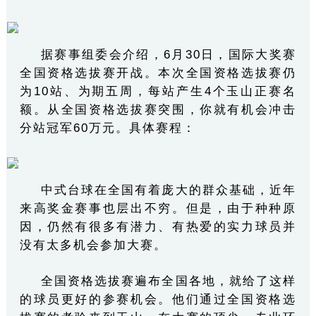
据赛事组委会介绍，6月30日，国际大奖赛
全国资格选拔赛开战。本次全国资格选拔赛仍
为10站、为期五周，每站产生4个玉山正赛名
额。从全国资格选拔赛突围，你就有机会冲击
分站冠军60万元。具体赛程：
中式台球在全国有着庞大的群众基础，近年
来高奖金赛事也层出不穷。但是，由于种种原
因，仍然有很多有潜力、有热爱的实力球员并
没有太多机会参加大赛。
全国资格选拔赛遍布全国各地，就给了这样
的球员更好的参赛机会。他们通过全国资格选