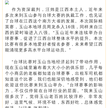
作为资深裁判，汪炜是江西本土人，近年来
多次来到玉山参与台球大赛的执裁工作，也见证
了台球在江西这个南方大省的发展。本次国际精
英赛，玉山本地球员周龙杀入16强，同样来自江
西的梁时瑜进入八强。“玉山近年来连续举办台
球赛事，促进了江西台球整体水平的提升。本次
比赛有很多本地爱好者报名参赛，未来希望江西
能涌现更多高水平台球运动员。”
“台球比赛对玉山当地经济起到了带动作用，
现在玉山城里遍布着大大小小的俱乐部，几乎每
个小商店的老板都知道台球赛事，出租车司机都
知道这个比赛，我们也能深切地感受到，他们都
欢迎这些比赛来到玉山举办。”台球赛事的影响
力，不仅仅停留在台球行业的层面。“我来玉山
很多次了，觉得玉山老百姓比较淳朴、非常友
好，这里气候、环境不错，东西好吃，总体感觉