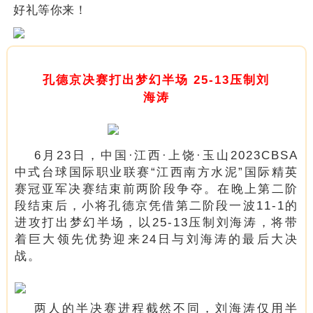
好礼等你来！
孔德京决赛打出梦幻半场 25-13压制刘
海涛
6月23日，中国·江西·上饶·玉山2023CBSA
中式台球国际职业联赛“江西南方水泥”国际精英
赛冠亚军决赛结束前两阶段争夺。在晚上第二阶
段结束后，小将孔德京凭借第二阶段一波11-1的
进攻打出梦幻半场，以25-13压制刘海涛，将带
着巨大领先优势迎来24日与刘海涛的最后大决
战。
两人的半决赛进程截然不同，刘海涛仅用半