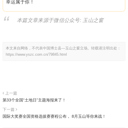
幸运属于你！
本篇文章来源于微信公众号: 玉山之窗
本文来自网络，不代表中国博士县—玉山之窗立场。转载请注明出处：
https://www.yszc.com.cn/79845.html
上一篇
第33个全国“土地日”主题海报来了！
下一篇
国际大奖赛全国资格选拔赛赛程公布， 8月玉山等你来战！