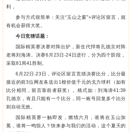
利，
参与方式很简单：关注“玉山之窗”+评论区留言，就
有机会获得大奖。
今日竞猜话题：
国际精英赛决赛对阵出炉，新生代悍将孔德京对阵
老将刘海涛。决赛6月23日-24日进行，分为四个阶段，
采取81局41胜制。
6月22日-23日，评论区留言竞猜决赛比分，比分最
接近的前3位网友各送出1根价值千元的戈力球杆（如有
比分相同，留言靠前者获奖）。格式如：刘海涛41:39
孔德京，有且只能有一个比分，同一账号回复多个比分
则自动无效。
国际精英赛一触即发，燃情六月，谁将在玉山加
冕，谁将一鸣惊人？快来参与我们的活动，这个夏天的