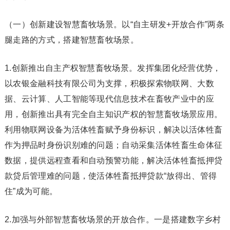
（一）创新建设智慧畜牧场景。以“自主研发+开放合作”两条
腿走路的方式，搭建智慧畜牧场景。
1.创新推出自主产权智慧畜牧场景。发挥集团化经营优势，
以农银金融科技有限公司为支撑，积极探索物联网、大数
据、云计算、人工智能等现代信息技术在畜牧产业中的应
用，创新推出具有完全自主知识产权的智慧畜牧场景应用。
利用物联网设备为活体牲畜赋予身份标识，解决以活体牲畜
作为押品时身份识别难的问题；自动采集活体牲畜生命体征
数据，提供远程查看和自动预警功能，解决活体牲畜抵押贷
款贷后管理难的问题，使活体牲畜抵押贷款“放得出、管得
住”成为可能。
2.加强与外部智慧畜牧场景的开放合作。一是搭建数字乡村