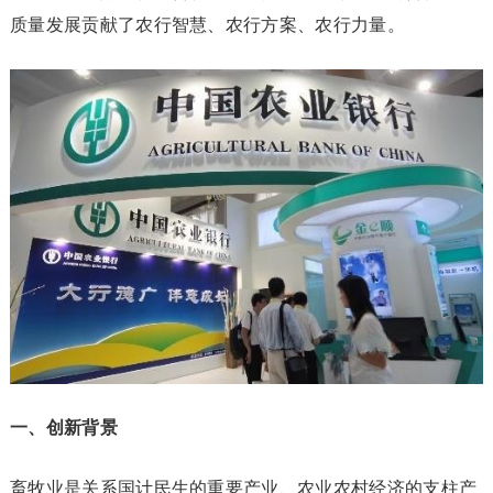
质量发展贡献了农行智慧、农行方案、农行力量。
一、创新背景
畜牧业是关系国计民生的重要产业、农业农村经济的支柱产