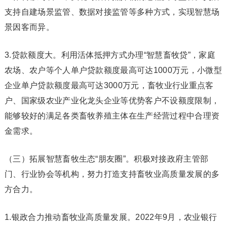
支持自建场景监管、数据对接监管等多种方式，实现智慧场
景因客而异。
3.贷款额度大。利用活体抵押方式办理“智慧畜牧贷”，家庭
农场、农户等个人单户贷款额度最高可达1000万元，小微型
企业单户贷款额度最高可达3000万元，畜牧业行业重点客
户、国家级农业产业化龙头企业等优势客户不设额度限制，
能够较好的满足各类畜牧养殖主体在生产经营过程中合理资
金需求。
（三）拓展智慧畜牧生态“朋友圈”。积极对接政府主管部
门、行业协会等机构，努力打造支持畜牧业高质量发展的多
方合力。
1.银政合力推动畜牧业高质量发展。2022年9月，农业银行