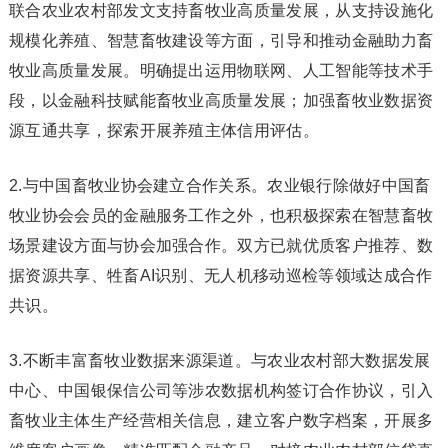
联合农业农村部发文支持畜牧业高质量发展，从支持设施化
规模化养殖、智慧畜牧建设等方面，引导和推动金融助力畜
牧业高质量发展。明确提出运用物联网、人工智能等技术手
段，以金融科技赋能畜牧业高质量发展；加强畜牧业数据资
源互通共享，探索开展养殖主体信用评估。
2.与中国畜牧业协会建立合作关系。农业银行除做好中国畜
牧业协会会员的金融服务工作之外，也积极探索在智慧畜牧
场景建设方面与协会加强合作。双方已就优质客户推荐、数
据资源共享、牲畜AI识别、无人机移动巡检等领域达成合作
共识。
3.不断丰富畜牧业数据来源渠道。与农业农村部大数据发展
中心、中国银保信公司等涉农数据机构签订合作协议，引入
畜牧业主体生产经营相关信息，建立客户数字档案，开展多